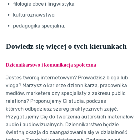
filologie obce i lingwistyka,
kulturoznawstwo,
pedagogika specjalna.
Dowiedz się więcej o tych kierunkach
Dziennikarstwo i komunikacja społeczna
Jesteś twórcą internetowym? Prowadzisz bloga lub
vloga? Marzysz o karierze dziennikarza, pracownika
mediów, marketera czy specjalisty z zakresu public
relations? Proponujemy Ci studia, podczas
których odbędziesz szereg praktycznych zajęć.
Przygotujemy Cię do tworzenia autorskich materiałów
audio i audiowizualnych. Dziennikarstwo będzie
świetną okazją do zaangażowania się w działalność