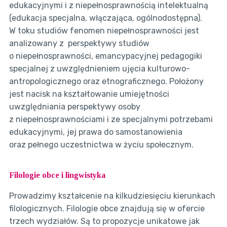
edukacyjnymi i z niepełnosprawnością intelektualną
(edukacja specjalna, włączająca, ogólnodostępna).
W toku studiów fenomen niepełnosprawności jest
analizowany z perspektywy studiów
o niepełnosprawności, emancypacyjnej pedagogiki
specjalnej z uwzględnieniem ujęcia kulturowo-
antropologicznego oraz etnograficznego. Położony
jest nacisk na kształtowanie umiejętności
uwzględniania perspektywy osoby
z niepełnosprawnościami i ze specjalnymi potrzebami
edukacyjnymi, jej prawa do samostanowienia
oraz pełnego uczestnictwa w życiu społecznym.
Filologie obce i lingwistyka
Prowadzimy kształcenie na kilkudziesięciu kierunkach
filologicznych. Filologie obce znajdują się w ofercie
trzech wydziałów. Są to propozycje unikatowe jak