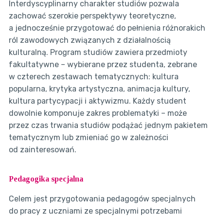
Interdyscyplinarny charakter studiów pozwala
zachować szerokie perspektywy teoretyczne,
a jednocześnie przygotować do pełnienia różnorakich
ról zawodowych związanych z działalnością
kulturalną. Program studiów zawiera przedmioty
fakultatywne – wybierane przez studenta, zebrane
w czterech zestawach tematycznych: kultura
popularna, krytyka artystyczna, animacja kultury,
kultura partycypacji i aktywizmu. Każdy student
dowolnie komponuje zakres problematyki – może
przez czas trwania studiów podążać jednym pakietem
tematycznym lub zmieniać go w zależności
od zainteresowań.
Pedagogika specjalna
Celem jest przygotowania pedagogów specjalnych
do pracy z uczniami ze specjalnymi potrzebami