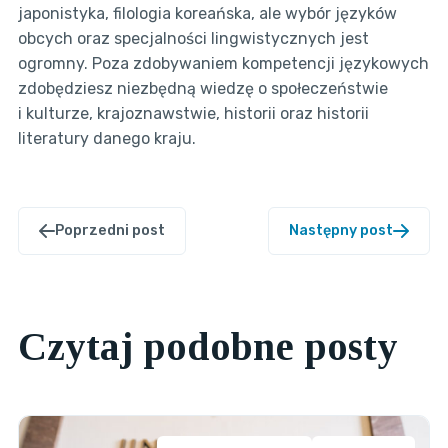
japonistyka, filologia koreańska, ale wybór języków
obcych oraz specjalności lingwistycznych jest
ogromny. Poza zdobywaniem kompetencji językowych
zdobędziesz niezbędną wiedzę o społeczeństwie
i kulturze, krajoznawstwie, historii oraz historii
literatury danego kraju.
Poprzedni post
Następny post
Czytaj podobne posty