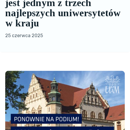
jest jednym z trzech
najlepszych uniwersytetów
w kraju
25 czerwca 2025