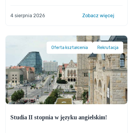
4 sierpnia 2026
Zobacz więcej
Oferta kształcenia
Rekrutacja
Studia II stopnia w języku angielskim!