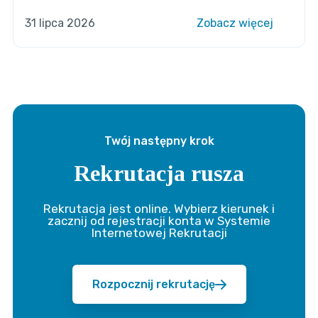
31 lipca 2026
Zobacz więcej
Twój następny krok
Rekrutacja rusza
Rekrutacja jest online. Wybierz kierunek i
zacznij od rejestracji konta w Systemie
Internetowej Rekrutacji
Rozpocznij rekrutację