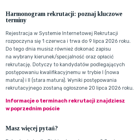
Harmonogram rekrutacji: poznaj kluczowe
terminy
Rejestracja w Systemie Internetowej Rekrutacji
rozpoczyna się 1 czerwca i trwa do 9 lipca 2026 roku.
Do tego dnia musisz również dokonać zapisu
na wybrany kierunek/specjalność oraz opłacić
rekrutację. Dotyczy to kandydatów podlegających
postępowaniu kwalifikacyjnemu w trybie I (nowa
matura) i II (stara matura). Wyniki postępowania
rekrutacyjnego zostaną ogłoszone 20 lipca 2026 roku.
Informacje o terminach rekrutacji znajdziesz
w poprzednim poście
Masz więcej pytań?