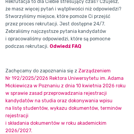
Rekrutacja to dla Ciebie stresujący czas? Czujesz,
że masz więcej pytań i wątpliwości niż odpowiedzi?
Stworzyliśmy miejsce, które pomoże Ci przejść
przez proces rekrutacji. Jest dostępne 24/7.
Zebraliśmy najczęstsze pytania kandydatów
i opracowaliśmy odpowiedzi, które są pomocne
podczas rekrutacji.
Odwiedź FAQ
Zachęcamy do zapoznania się z
Zarządzeniem
Nr 192/2025/2026 Rektora Uniwersytetu im. Adama
Mickiewicza w Poznaniu z dnia 10 kwietnia 2026 roku
w sprawie zasad przeprowadzania rejestracji
kandydatów na studia oraz dokonywania wpisu
na listę studentów, wykazu dokumentów, terminów
rejestracji
i składania dokumentów w roku akademickim
2026/2027.