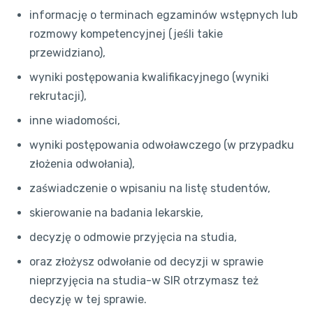
informację o terminach egzaminów wstępnych lub
rozmowy kompetencyjnej (jeśli takie
przewidziano),
wyniki postępowania kwalifikacyjnego (wyniki
rekrutacji),
inne wiadomości,
wyniki postępowania odwoławczego (w przypadku
złożenia odwołania),
zaświadczenie o wpisaniu na listę studentów,
skierowanie na badania lekarskie,
decyzję o odmowie przyjęcia na studia,
oraz złożysz odwołanie od decyzji w sprawie
nieprzyjęcia na studia-w SIR otrzymasz też
decyzję w tej sprawie.