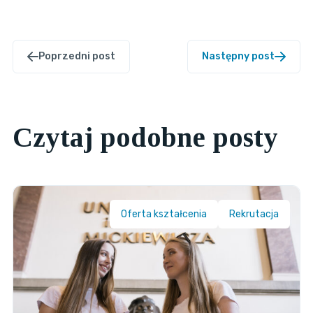
Poprzedni post
Następny post
Czytaj podobne posty
Oferta kształcenia
Rekrutacja