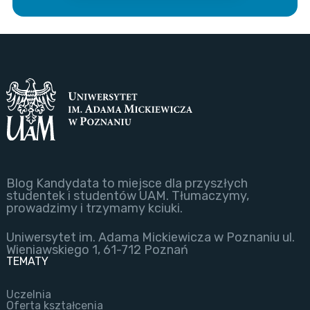
Blog Kandydata to miejsce dla przyszłych
studentek i studentów UAM. Tłumaczymy,
prowadzimy i trzymamy kciuki.
Uniwersytet im. Adama Mickiewicza w Poznaniu ul.
Wieniawskiego 1, 61-712 Poznań
TEMATY
Uczelnia
Oferta kształcenia