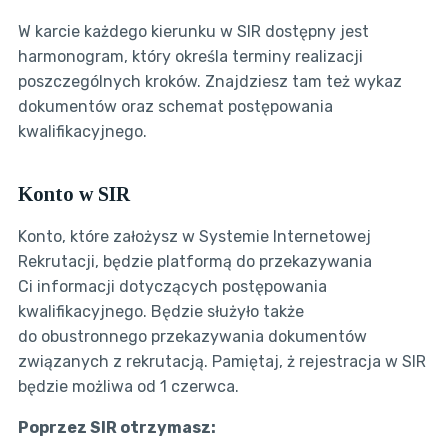
W karcie każdego kierunku w SIR dostępny jest
harmonogram, który określa terminy realizacji
poszczególnych kroków. Znajdziesz tam też wykaz
dokumentów oraz schemat postępowania
kwalifikacyjnego.
Konto w SIR
Konto, które założysz w Systemie Internetowej
Rekrutacji, będzie platformą do przekazywania
Ci informacji dotyczących postępowania
kwalifikacyjnego. Będzie służyło także
do obustronnego przekazywania dokumentów
związanych z rekrutacją. Pamiętaj, ż rejestracja w SIR
będzie możliwa od 1 czerwca.
Poprzez SIR otrzymasz: