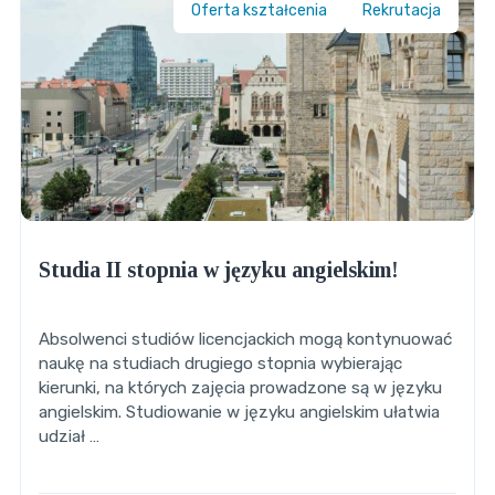
Oferta kształcenia
Rekrutacja
Studia II stopnia w języku angielskim!
Absolwenci studiów licencjackich mogą kontynuować
naukę na studiach drugiego stopnia wybierając
kierunki, na których zajęcia prowadzone są w języku
angielskim. Studiowanie w języku angielskim ułatwia
udział …