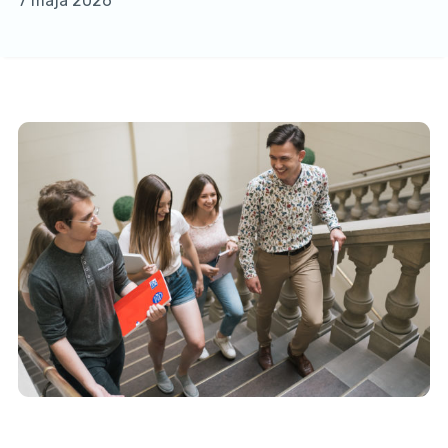
7 maja 2026