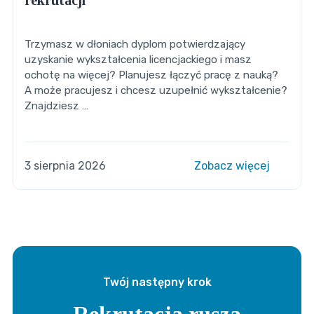
Trzymasz w dłoniach dyplom potwierdzający
uzyskanie wykształcenia licencjackiego i masz
ochotę na więcej? Planujesz łączyć pracę z nauką?
A może pracujesz i chcesz uzupełnić wykształcenie?
Znajdziesz …
3 sierpnia 2026
Zobacz więcej
Twój następny krok
Rekrutacja rusza