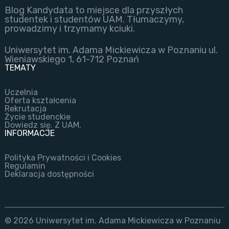
Blog Kandydata to miejsce dla przyszłych
studentek i studentów UAM. Tłumaczymy,
prowadzimy i trzymamy kciuki.
Uniwersytet im. Adama Mickiewicza w Poznaniu ul.
Wieniawskiego 1, 61-712 Poznań
TEMATY
Uczelnia
Oferta kształcenia
Rekrutacja
Życie studenckie
Dowiedz się. Z UAM.
INFORMACJE
Polityka Prywatności i Cookies
Regulamin
Deklaracja dostępności
© 2026 Uniwersytet im. Adama Mickiewicza w Poznaniu