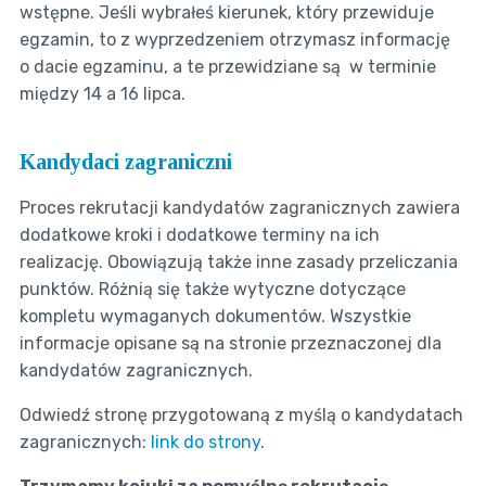
wstępne. Jeśli wybrałeś kierunek, który przewiduje
egzamin, to z wyprzedzeniem otrzymasz informację
o dacie egzaminu, a te przewidziane są w terminie
między 14 a 16 lipca.
Kandydaci zagraniczni
Proces rekrutacji kandydatów zagranicznych zawiera
dodatkowe kroki i dodatkowe terminy na ich
realizację. Obowiązują także inne zasady przeliczania
punktów. Różnią się także wytyczne dotyczące
kompletu wymaganych dokumentów. Wszystkie
informacje opisane są na stronie przeznaczonej dla
kandydatów zagranicznych.
Odwiedź stronę przygotowaną z myślą o kandydatach
zagranicznych:
link do strony
.