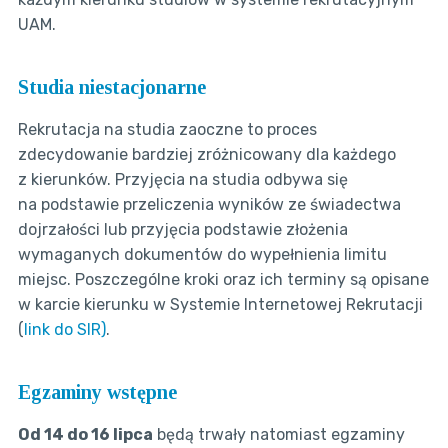
UAM.
Studia niestacjonarne
Rekrutacja na studia zaoczne to proces
zdecydowanie bardziej zróżnicowany dla każdego
z kierunków. Przyjęcia na studia odbywa się
na podstawie przeliczenia wyników ze świadectwa
dojrzałości lub przyjęcia podstawie złożenia
wymaganych dokumentów do wypełnienia limitu
miejsc. Poszczególne kroki oraz ich terminy są opisane
w karcie kierunku w Systemie Internetowej Rekrutacji
(
link do SIR
)
.
Egzaminy wstępne
Od 14 do 16 lipca
będą trwały natomiast egzaminy