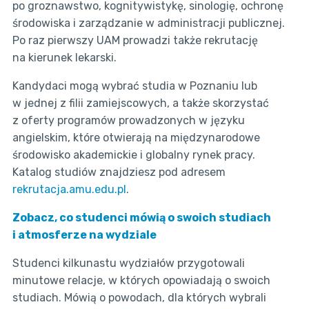
po groznawstwo, kognitywistykę, sinologię, ochronę
środowiska i zarządzanie w administracji publicznej.
Po raz pierwszy UAM prowadzi także rekrutację
na kierunek lekarski.
Kandydaci mogą wybrać studia w Poznaniu lub
w jednej z filii zamiejscowych, a także skorzystać
z oferty programów prowadzonych w języku
angielskim, które otwierają na międzynarodowe
środowisko akademickie i globalny rynek pracy.
Katalog studiów znajdziesz pod adresem
rekrutacja.amu.edu.pl
.
Zobacz, co studenci mówią o swoich studiach
i atmosferze na wydziale
Studenci kilkunastu wydziałów przygotowali
minutowe relacje, w których opowiadają o swoich
studiach. Mówią o powodach, dla których wybrali