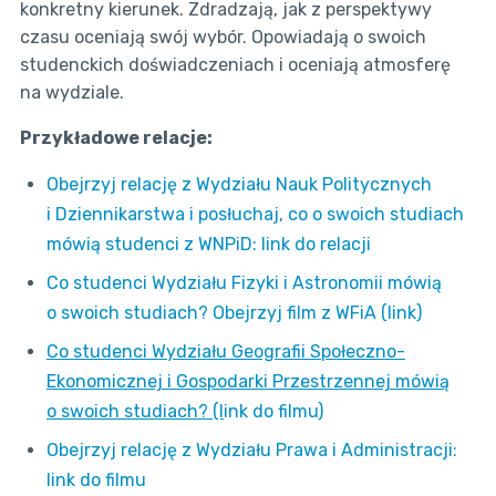
konkretny kierunek. Zdradzają, jak z perspektywy
czasu oceniają swój wybór. Opowiadają o swoich
studenckich doświadczeniach i oceniają atmosferę
na wydziale.
Przykładowe relacje:
Obejrzyj relację z Wydziału Nauk Politycznych
i Dziennikarstwa i posłuchaj, co o swoich studiach
mówią studenci z WNPiD: link do relacji
Co studenci Wydziału Fizyki i Astronomii mówią
o swoich studiach? Obejrzyj film z WFiA (link)
Co studenci Wydziału Geografii Społeczno-
Ekonomicznej i Gospodarki Przestrzennej mówią
o swoich studiach? (l
ink do filmu
)
Obejrzyj relację z Wydziału Prawa i Administracji:
link do filmu