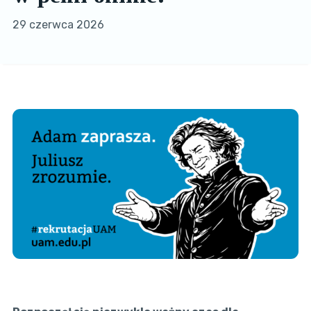
29 czerwca 2026