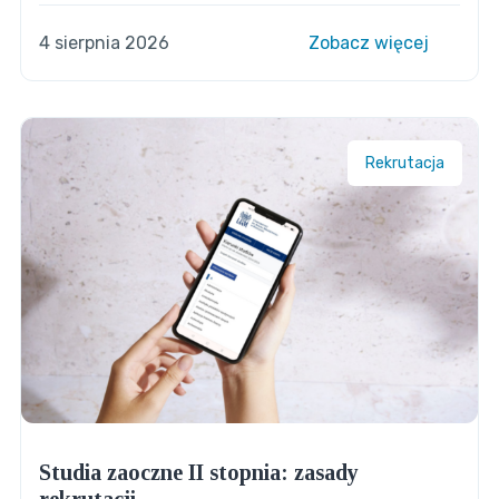
4 sierpnia 2026
Zobacz więcej
Rekrutacja
Studia zaoczne II stopnia: zasady
rekrutacji