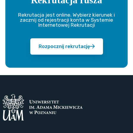
Rekrutacja jest online. Wybierz kierunek i
zacznij od rejestracji konta w Systemie
Internetowej Rekrutacji
Rozpocznij rekrutację