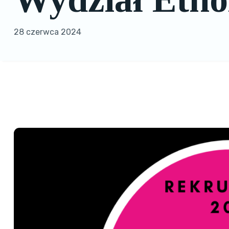
28 czerwca 2024