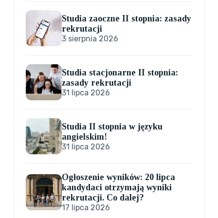
Studia zaoczne II stopnia: zasady
rekrutacji
3 sierpnia 2026
Studia stacjonarne II stopnia:
zasady rekrutacji
31 lipca 2026
Studia II stopnia w języku
angielskim!
31 lipca 2026
Ogłoszenie wyników: 20 lipca
kandydaci otrzymają wyniki
rekrutacji. Co dalej?
17 lipca 2026