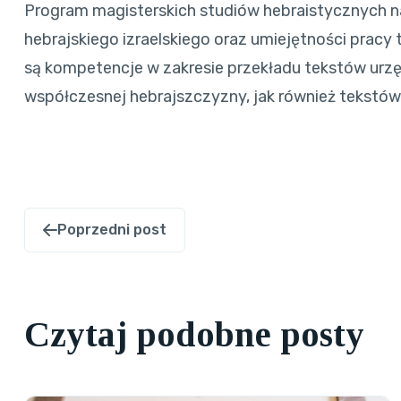
Program magisterskich studiów hebraistycznych n
hebrajskiego izraelskiego oraz umiejętności prac
są kompetencje w zakresie przekładu tekstów urzę
współczesnej hebrajszczyzny, jak również tekstów
Poprzedni post
Czytaj podobne posty