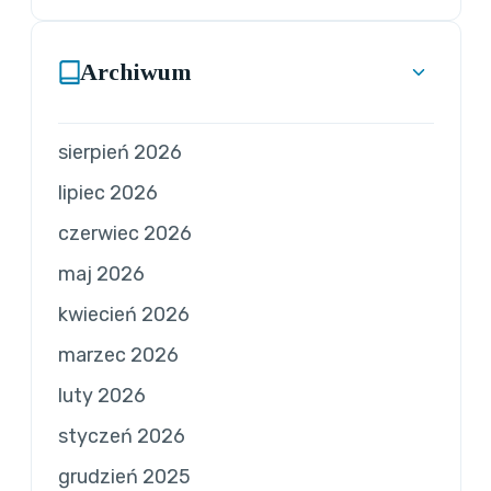
Archiwum
sierpień 2026
lipiec 2026
czerwiec 2026
maj 2026
kwiecień 2026
marzec 2026
luty 2026
styczeń 2026
grudzień 2025