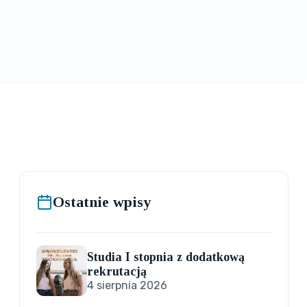
Ostatnie wpisy
Studia I stopnia z dodatkową
rekrutacją
4 sierpnia 2026