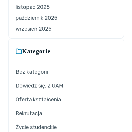
listopad 2025
październik 2025
wrzesień 2025
Kategorie
Bez kategorii
Dowiedz się. Z UAM.
Oferta kształcenia
Rekrutacja
Życie studenckie