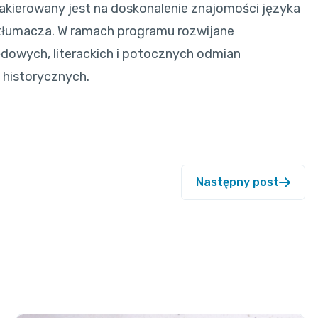
akierowany jest na doskonalenie znajomości języka
y tłumacza. W ramach programu rozwijane
dowych, literackich i potocznych odmian
 historycznych.
Następny post