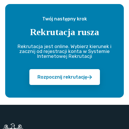
Twój następny krok
Rekrutacja rusza
Rekrutacja jest online. Wybierz kierunek i
zacznij od rejestracji konta w Systemie
Internetowej Rekrutacji
Rozpocznij rekrutację