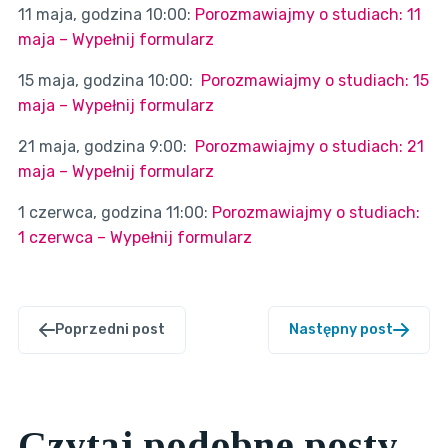
11 maja, godzina 10:00:
Porozmawiajmy o studiach: 11
maja – Wypełnij formularz
15 maja, godzina 10:00:
Porozmawiajmy o studiach: 15
maja – Wypełnij formularz
21 maja, godzina 9:00:
Porozmawiajmy o studiach: 21
maja – Wypełnij formularz
1 czerwca, godzina 11:00:
Porozmawiajmy o studiach:
1 czerwca – Wypełnij formularz
Poprzedni post
Następny post
Czytaj podobne posty