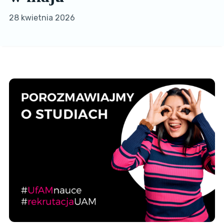
28 kwietnia 2026