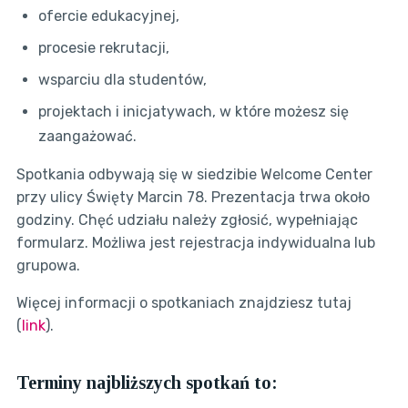
ofercie edukacyjnej,
procesie rekrutacji,
wsparciu dla studentów,
projektach i inicjatywach, w które możesz się
zaangażować.
Spotkania odbywają się w siedzibie Welcome Center
przy ulicy Święty Marcin 78. Prezentacja trwa około
godziny. Chęć udziału należy zgłosić, wypełniając
formularz. Możliwa jest rejestracja indywidualna lub
grupowa.
Więcej informacji o spotkaniach znajdziesz tutaj
(
link
).
Terminy najbliższych spotkań to: