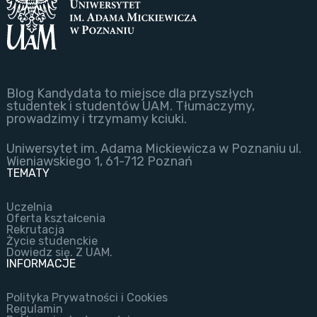
Blog Kandydata to miejsce dla przyszłych
studentek i studentów UAM. Tłumaczymy,
prowadzimy i trzymamy kciuki.
Uniwersytet im. Adama Mickiewicza w Poznaniu ul.
Wieniawskiego 1, 61-712 Poznań
TEMATY
Uczelnia
Oferta kształcenia
Rekrutacja
Życie studenckie
Dowiedz się. Z UAM.
INFORMACJE
Polityka Prywatności i Cookies
Regulamin