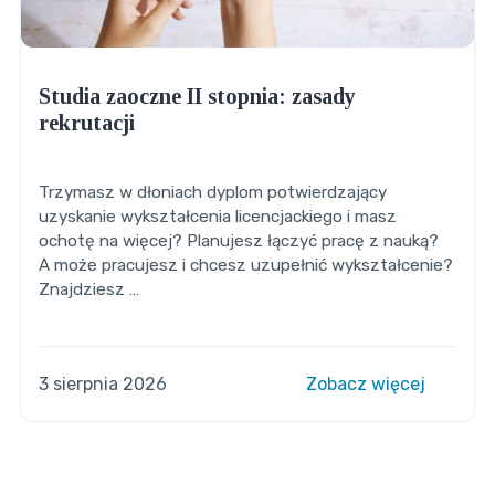
Studia zaoczne II stopnia: zasady
rekrutacji
Trzymasz w dłoniach dyplom potwierdzający
uzyskanie wykształcenia licencjackiego i masz
ochotę na więcej? Planujesz łączyć pracę z nauką?
A może pracujesz i chcesz uzupełnić wykształcenie?
Znajdziesz …
3 sierpnia 2026
Zobacz więcej