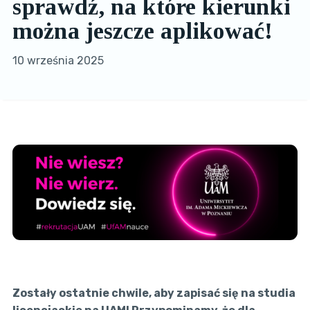
sprawdź, na które kierunki
można jeszcze aplikować!
10 września 2025
Zostały ostatnie chwile, aby zapisać się na studia