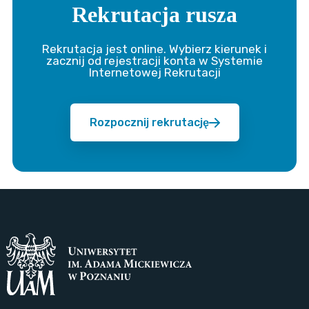
Rekrutacja rusza
Rekrutacja jest online. Wybierz kierunek i
zacznij od rejestracji konta w Systemie
Internetowej Rekrutacji
Rozpocznij rekrutację