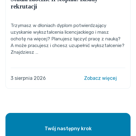
rekrutacji
Trzymasz w dłoniach dyplom potwierdzający
uzyskanie wykształcenia licencjackiego i masz
ochotę na więcej? Planujesz łączyć pracę z nauką?
A może pracujesz i chcesz uzupełnić wykształcenie?
Znajdziesz …
3 sierpnia 2026
Zobacz więcej
Twój następny krok