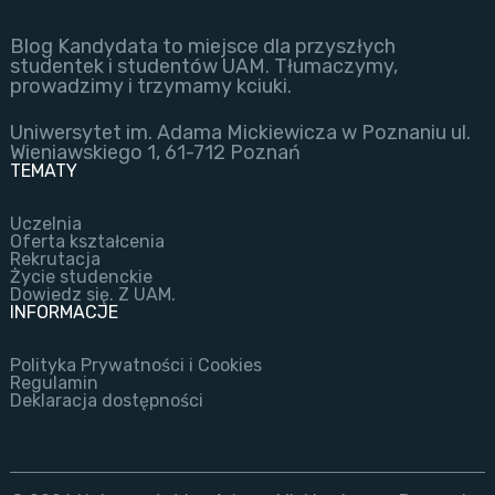
Blog Kandydata to miejsce dla przyszłych
studentek i studentów UAM. Tłumaczymy,
prowadzimy i trzymamy kciuki.
Uniwersytet im. Adama Mickiewicza w Poznaniu ul.
Wieniawskiego 1, 61-712 Poznań
TEMATY
Uczelnia
Oferta kształcenia
Rekrutacja
Życie studenckie
Dowiedz się. Z UAM.
INFORMACJE
Polityka Prywatności i Cookies
Regulamin
Deklaracja dostępności