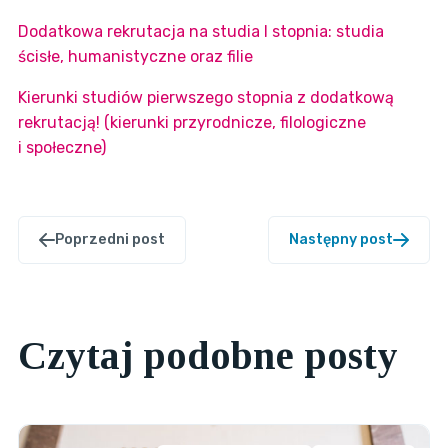
Dodatkowa rekrutacja na studia I stopnia: studia
ścisłe, humanistyczne oraz filie
Kierunki studiów pierwszego stopnia z dodatkową
rekrutacją! (kierunki przyrodnicze, filologiczne
i społeczne)
Poprzedni post
Następny post
Czytaj podobne posty