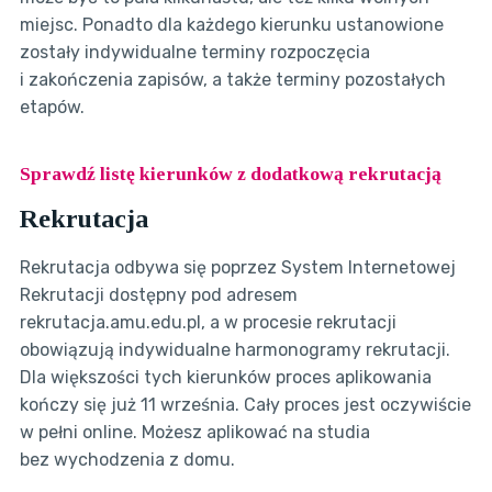
miejsc. Ponadto dla każdego kierunku ustanowione
zostały indywidualne terminy rozpoczęcia
i zakończenia zapisów, a także terminy pozostałych
etapów.
Sprawdź listę kierunków z dodatkową rekrutacją
Rekrutacja
Rekrutacja odbywa się poprzez System Internetowej
Rekrutacji dostępny pod adresem
rekrutacja.amu.edu.pl, a w procesie rekrutacji
obowiązują indywidualne harmonogramy rekrutacji.
Dla większości tych kierunków proces aplikowania
kończy się już 11 września. Cały proces jest oczywiście
w pełni online. Możesz aplikować na studia
bez wychodzenia z domu.