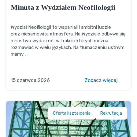
Minuta z Wydziałem Neofilologii
Wydział Neofilologii to wspaniali i ambitni ludzie
oraz niesamowita atmosfera. Na Wydziale odbywa się
mnóstwo wydarzeń, w trakcie których można
rozmawiać w wielu językach. Na tłumaczeniu ustnym
mamy …
15 czerwca 2026
Zobacz więcej
Oferta kształcenia
Rekrutacja