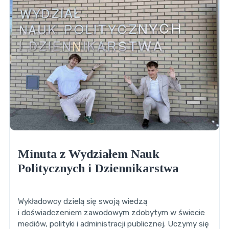
Minuta z Wydziałem Nauk
Politycznych i Dziennikarstwa
Wykładowcy dzielą się swoją wiedzą
i doświadczeniem zawodowym zdobytym w świecie
mediów, polityki i administracji publicznej. Uczymy się