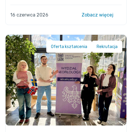
16 czerwca 2026
Zobacz więcej
Oferta kształcenia
Rekrutacja