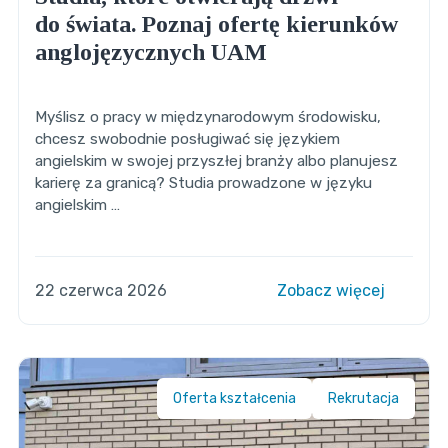
do świata. Poznaj ofertę kierunków
anglojęzycznych UAM
Myślisz o pracy w międzynarodowym środowisku,
chcesz swobodnie posługiwać się językiem
angielskim w swojej przyszłej branży albo planujesz
karierę za granicą? Studia prowadzone w języku
angielskim …
22 czerwca 2026
Zobacz więcej
Oferta kształcenia
Rekrutacja