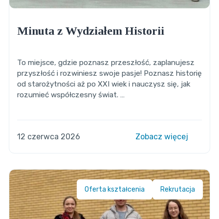
Minuta z Wydziałem Historii
To miejsce, gdzie poznasz przeszłość, zaplanujesz
przyszłość i rozwiniesz swoje pasje! Poznasz historię
od starożytności aż po XXI wiek i nauczysz się, jak
rozumieć współczesny świat. …
12 czerwca 2026
Zobacz więcej
Oferta kształcenia
Rekrutacja