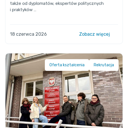
także od dyplomatów, ekspertów politycznych
i praktyków …
18 czerwca 2026
Zobacz więcej
Oferta kształcenia
Rekrutacja