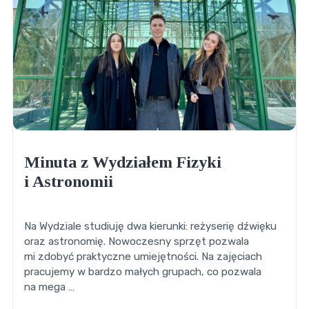
Minuta z Wydziałem Fizyki
i Astronomii
Na Wydziale studiuję dwa kierunki: reżyserię dźwięku
oraz astronomię. Nowoczesny sprzęt pozwala
mi zdobyć praktyczne umiejętności. Na zajęciach
pracujemy w bardzo małych grupach, co pozwala
na mega …