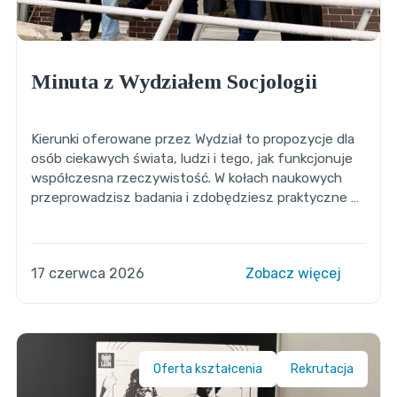
Minuta z Wydziałem Socjologii
Kierunki oferowane przez Wydział to propozycje dla
osób ciekawych świata, ludzi i tego, jak funkcjonuje
współczesna rzeczywistość. W kołach naukowych
przeprowadzisz badania i zdobędziesz praktyczne …
17 czerwca 2026
Zobacz więcej
Oferta kształcenia
Rekrutacja