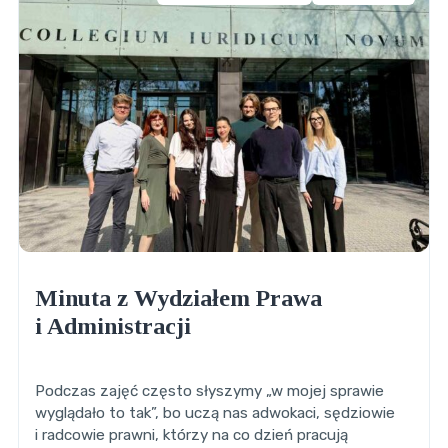
Minuta z Wydziałem Prawa
i Administracji
Podczas zajęć często słyszymy „w mojej sprawie
wyglądało to tak”, bo uczą nas adwokaci, sędziowie
i radcowie prawni, którzy na co dzień pracują