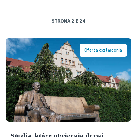
STRONA 2 Z 24
Oferta kształcenia
Studia, które otwierają drzwi