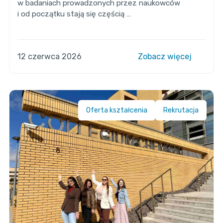
w badaniach prowadzonych przez naukowców
i od początku stają się częścią …
12 czerwca 2026
Zobacz więcej
Oferta kształcenia
Rekrutacja