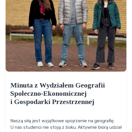
Minuta z Wydziałem Geografii
Społeczno-Ekonomicznej
i Gospodarki Przestrzennej
Naszą siłą jest wyjątkowe spojrzenie na geografię.
U nas studenci nie stoją z boku. Aktywnie biorą udział