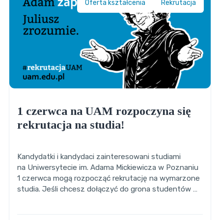
Oferta kształcenia
Rekrutacja
1 czerwca na UAM rozpoczyna się
rekrutacja na studia!
Kandydatki i kandydaci zainteresowani studiami
na Uniwersytecie im. Adama Mickiewicza w Poznaniu
1 czerwca mogą rozpocząć rekrutację na wymarzone
studia. Jeśli chcesz dołączyć do grona studentów …