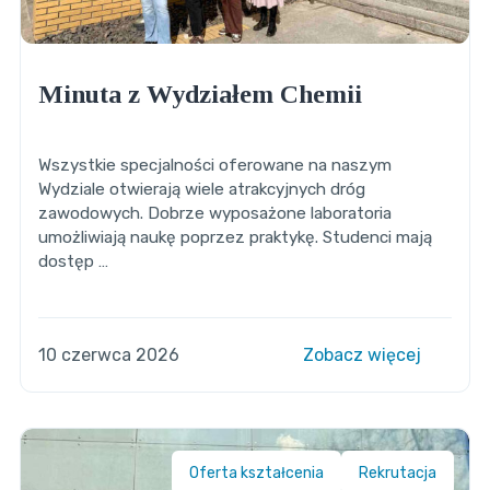
Minuta z Wydziałem Chemii
Wszystkie specjalności oferowane na naszym
Wydziale otwierają wiele atrakcyjnych dróg
zawodowych. Dobrze wyposażone laboratoria
umożliwiają naukę poprzez praktykę. Studenci mają
dostęp …
10 czerwca 2026
Zobacz więcej
Oferta kształcenia
Rekrutacja