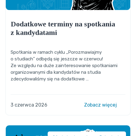
Dodatkowe terminy na spotkania
z kandydatami
Spotkania w ramach cyklu „Porozmawiajmy
o studiach” odbędą się jeszcze w czerwcu!
Ze względu na duże zainteresowanie spotkaniami
organizowanymi dla kandydatów na studia
zdecydowaliśmy się na dodatkowe …
3 czerwca 2026
Zobacz więcej