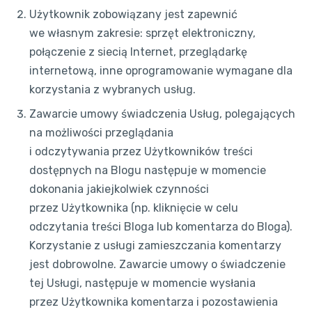
Użytkownik zobowiązany jest zapewnić
we własnym zakresie: sprzęt elektroniczny,
połączenie z siecią Internet, przeglądarkę
internetową, inne oprogramowanie wymagane dla
korzystania z wybranych usług.
Zawarcie umowy świadczenia Usług, polegających
na możliwości przeglądania
i odczytywania przez Użytkowników treści
dostępnych na Blogu następuje w momencie
dokonania jakiejkolwiek czynności
przez Użytkownika (np. kliknięcie w celu
odczytania treści Bloga lub komentarza do Bloga).
Korzystanie z usługi zamieszczania komentarzy
jest dobrowolne. Zawarcie umowy o świadczenie
tej Usługi, następuje w momencie wysłania
przez Użytkownika komentarza i pozostawienia