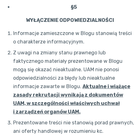
§5
WYŁĄCZENIE ODPOWIEDZIALNOŚCI
Informacje zamieszczone w Blogu stanowią treści
o charakterze informacyjnym.
Z uwagi na zmiany stanu prawnego lub
faktycznego materiały prezentowane w Blogu
mogą się okazać nieaktualne. UAM nie ponosi
odpowiedzialności za błędy lub nieaktualne
informacje zawarte w Blogu.
Aktualne i wiążące
zasady rekrutacji wynikają z dokumentów
UAM, w szczególności właściwych uchwał
i zarządzeń organów UAM.
Prezentowane treści nie stanowią porad prawnych,
ani oferty handlowej w rozumieniu kc.