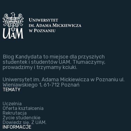
Blog Kandydata to miejsce dla przyszłych
studentek i studentów UAM. Tłumaczymy,
prowadzimy i trzymamy kciuki.
Uniwersytet im. Adama Mickiewicza w Poznaniu ul.
Wieniawskiego 1, 61-712 Poznań
TEMATY
Uczelnia
Oferta kształcenia
Rekrutacja
Życie studenckie
Dowiedz się. Z UAM.
INFORMACJE