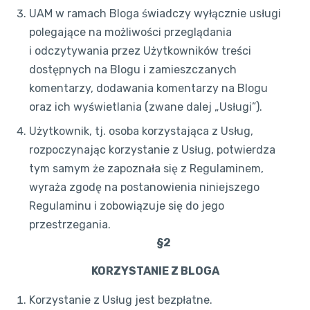
UAM w ramach Bloga świadczy wyłącznie usługi
polegające na możliwości przeglądania
i odczytywania przez Użytkowników treści
dostępnych na Blogu i zamieszczanych
komentarzy, dodawania komentarzy na Blogu
oraz ich wyświetlania (zwane dalej „Usługi”).
Użytkownik, tj. osoba korzystająca z Usług,
rozpoczynając korzystanie z Usług, potwierdza
tym samym że zapoznała się z Regulaminem,
wyraża zgodę na postanowienia niniejszego
Regulaminu i zobowiązuje się do jego
przestrzegania.
§2
KORZYSTANIE Z BLOGA
Korzystanie z Usług jest bezpłatne.