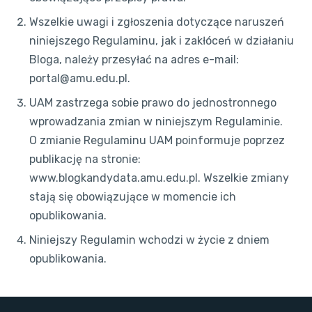
Wszelkie uwagi i zgłoszenia dotyczące naruszeń
niniejszego Regulaminu, jak i zakłóceń w działaniu
Bloga, należy przesyłać na adres e-mail:
portal@amu.edu.pl.
UAM zastrzega sobie prawo do jednostronnego
wprowadzania zmian w niniejszym Regulaminie.
O zmianie Regulaminu UAM poinformuje poprzez
publikację na stronie:
www.blogkandydata.amu.edu.pl. Wszelkie zmiany
stają się obowiązujące w momencie ich
opublikowania.
Niniejszy Regulamin wchodzi w życie z dniem
opublikowania.