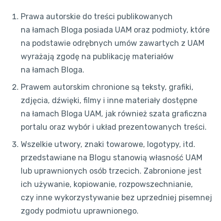
Prawa autorskie do treści publikowanych
na łamach Bloga posiada UAM oraz podmioty, które
na podstawie odrębnych umów zawartych z UAM
wyrażają zgodę na publikację materiałów
na łamach Bloga.
Prawem autorskim chronione są teksty, grafiki,
zdjęcia, dźwięki, filmy i inne materiały dostępne
na łamach Bloga UAM, jak również szata graficzna
portalu oraz wybór i układ prezentowanych treści.
Wszelkie utwory, znaki towarowe, logotypy, itd.
przedstawiane na Blogu stanowią własność UAM
lub uprawnionych osób trzecich. Zabronione jest
ich używanie, kopiowanie, rozpowszechnianie,
czy inne wykorzystywanie bez uprzedniej pisemnej
zgody podmiotu uprawnionego.