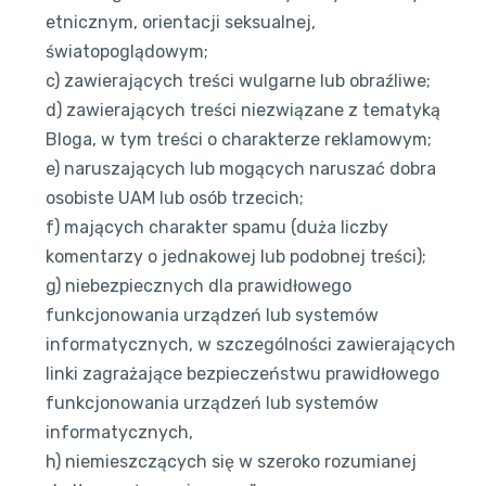
etnicznym, orientacji seksualnej,
światopoglądowym;
c) zawierających treści wulgarne lub obraźliwe;
d) zawierających treści niezwiązane z tematyką
Bloga, w tym treści o charakterze reklamowym;
e) naruszających lub mogących naruszać dobra
osobiste UAM lub osób trzecich;
f) mających charakter spamu (duża liczby
komentarzy o jednakowej lub podobnej treści);
g) niebezpiecznych dla prawidłowego
funkcjonowania urządzeń lub systemów
informatycznych, w szczególności zawierających
linki zagrażające bezpieczeństwu prawidłowego
funkcjonowania urządzeń lub systemów
informatycznych,
h) niemieszczących się w szeroko rozumianej