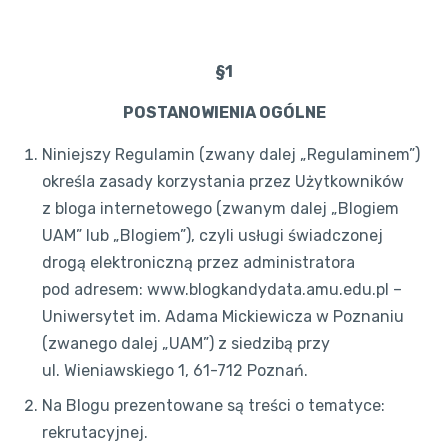
§1
POSTANOWIENIA OGÓLNE
Niniejszy Regulamin (zwany dalej „Regulaminem”)
określa zasady korzystania przez Użytkowników
z bloga internetowego (zwanym dalej „Blogiem
UAM” lub „Blogiem”), czyli usługi świadczonej
drogą elektroniczną przez administratora
pod adresem: www.blogkandydata.amu.edu.pl –
Uniwersytet im. Adama Mickiewicza w Poznaniu
(zwanego dalej „UAM”) z siedzibą przy
ul. Wieniawskiego 1, 61-712 Poznań.
Na Blogu prezentowane są treści o tematyce:
rekrutacyjnej.