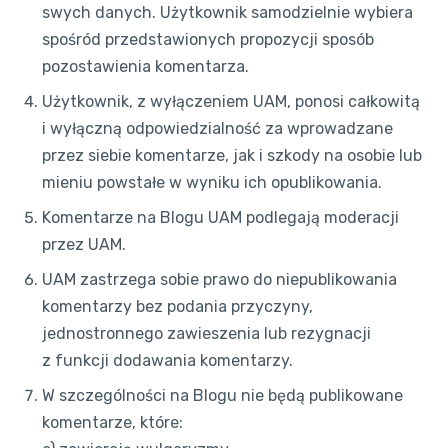
swych danych. Użytkownik samodzielnie wybiera
spośród przedstawionych propozycji sposób
pozostawienia komentarza.
Użytkownik, z wyłączeniem UAM, ponosi całkowitą
i wyłączną odpowiedzialność za wprowadzane
przez siebie komentarze, jak i szkody na osobie lub
mieniu powstałe w wyniku ich opublikowania.
Komentarze na Blogu UAM podlegają moderacji
przez UAM.
UAM zastrzega sobie prawo do niepublikowania
komentarzy bez podania przyczyny,
jednostronnego zawieszenia lub rezygnacji
z funkcji dodawania komentarzy.
W szczególności na Blogu nie będą publikowane
komentarze, które: