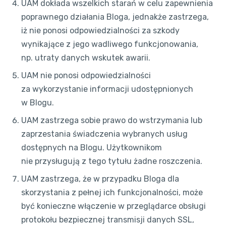
UAM dokłada wszelkich starań w celu zapewnienia
poprawnego działania Bloga, jednakże zastrzega,
iż nie ponosi odpowiedzialności za szkody
wynikające z jego wadliwego funkcjonowania,
np. utraty danych wskutek awarii.
UAM nie ponosi odpowiedzialności
za wykorzystanie informacji udostępnionych
w Blogu.
UAM zastrzega sobie prawo do wstrzymania lub
zaprzestania świadczenia wybranych usług
dostępnych na Blogu. Użytkownikom
nie przysługują z tego tytułu żadne roszczenia.
UAM zastrzega, że w przypadku Bloga dla
skorzystania z pełnej ich funkcjonalności, może
być konieczne włączenie w przeglądarce obsługi
protokołu bezpiecznej transmisji danych SSL,