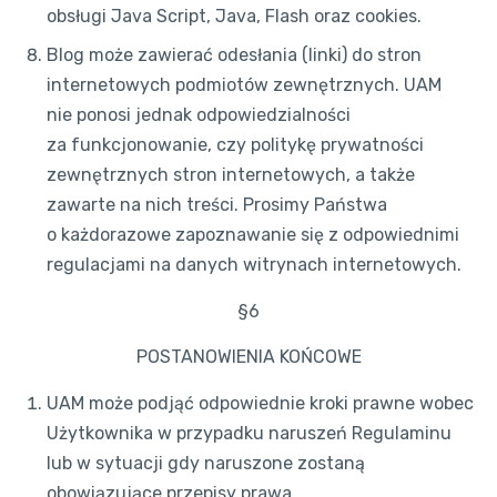
obsługi Java Script, Java, Flash oraz cookies.
Blog może zawierać odesłania (linki) do stron
internetowych podmiotów zewnętrznych. UAM
nie ponosi jednak odpowiedzialności
za funkcjonowanie, czy politykę prywatności
zewnętrznych stron internetowych, a także
zawarte na nich treści. Prosimy Państwa
o każdorazowe zapoznawanie się z odpowiednimi
regulacjami na danych witrynach internetowych.
§6
POSTANOWIENIA KOŃCOWE
UAM może podjąć odpowiednie kroki prawne wobec
Użytkownika w przypadku naruszeń Regulaminu
lub w sytuacji gdy naruszone zostaną
obowiązujące przepisy prawa.