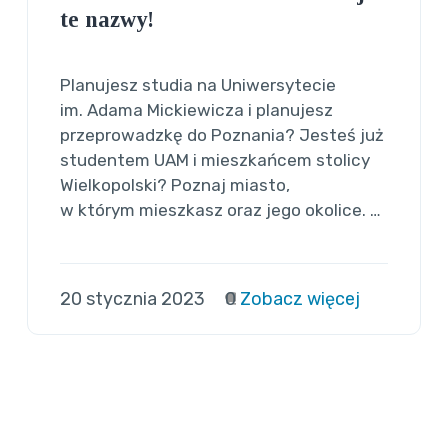
te nazwy!
Planujesz studia na Uniwersytecie
im. Adama Mickiewicza i planujesz
przeprowadzkę do Poznania? Jesteś już
studentem UAM i mieszkańcem stolicy
Wielkopolski? Poznaj miasto,
w którym mieszkasz oraz jego okolice. …
20 stycznia 2023
0
Zobacz więcej