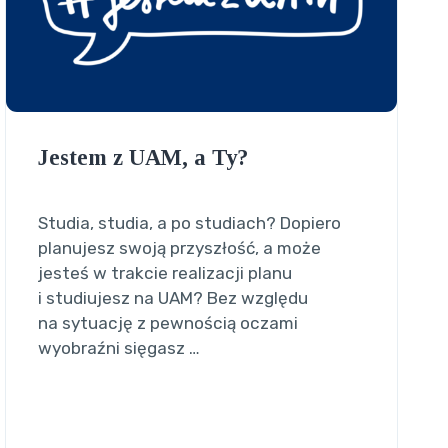
Jestem z UAM, a Ty?
Studia, studia, a po studiach? Dopiero
planujesz swoją przyszłość, a może
jesteś w trakcie realizacji planu
i studiujesz na UAM? Bez względu
na sytuację z pewnością oczami
wyobraźni sięgasz …