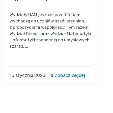
Wydziały UAM jeszcze przed feriami
wychodzą do uczniów szkół średnich
z propozycjami współpracy. Tym razem
Wydział Chemii oraz Wydział Matematyki
i Informatyki zachęcają do umysłowych
szarad. …
13 stycznia 2023
0
Zobacz więcej