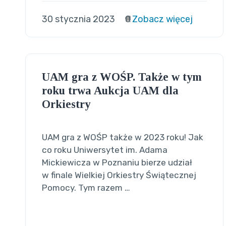
30 stycznia 2023
0
Zobacz więcej
UAM gra z WOŚP. Także w tym
roku trwa Aukcja UAM dla
Orkiestry
UAM gra z WOŚP także w 2023 roku! Jak
co roku Uniwersytet im. Adama
Mickiewicza w Poznaniu bierze udział
w finale Wielkiej Orkiestry Świątecznej
Pomocy. Tym razem …