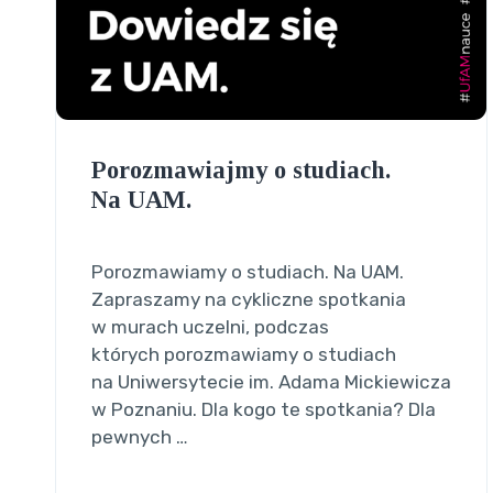
Porozmawiajmy o studiach.
Na UAM.
Porozmawiamy o studiach. Na UAM.
Zapraszamy na cykliczne spotkania
w murach uczelni, podczas
których porozmawiamy o studiach
na Uniwersytecie im. Adama Mickiewicza
w Poznaniu. Dla kogo te spotkania? Dla
pewnych …