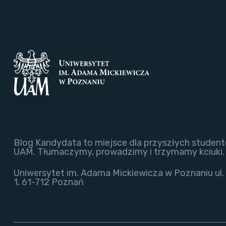
Blog Kandydata to miejsce dla przyszłych student
UAM. Tłumaczymy, prowadzimy i trzymamy kciuki.
Uniwersytet im. Adama Mickiewicza w Poznaniu ul.
1, 61-712 Poznań