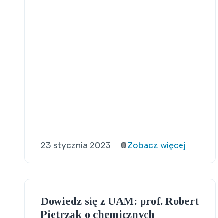
23 stycznia 2023
0
Zobacz więcej
Dowiedz się z UAM: prof. Robert
Pietrzak o chemicznych