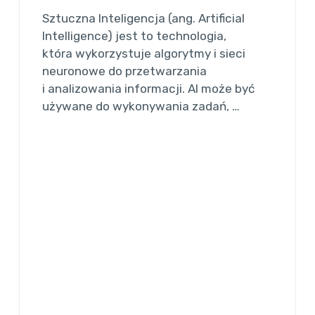
Sztuczna Inteligencja (ang. Artificial
Intelligence) jest to technologia,
która wykorzystuje algorytmy i sieci
neuronowe do przetwarzania
i analizowania informacji. AI może być
używane do wykonywania zadań, …