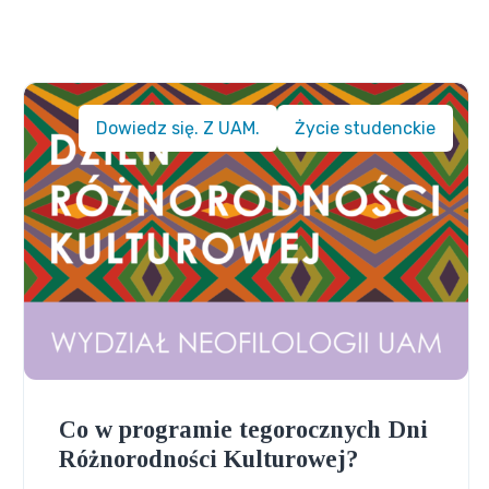
Dowiedz się. Z UAM.
Życie studenckie
Co w programie tegorocznych Dni
Różnorodności Kulturowej?