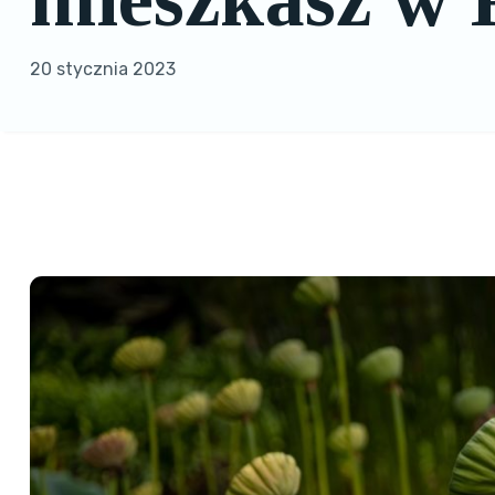
20 stycznia 2023