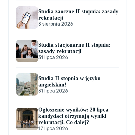
Studia zaoczne II stopnia: zasady
rekrutacji
3 sierpnia 2026
Studia stacjonarne II stopnia:
zasady rekrutacji
31 lipca 2026
Studia II stopnia w języku
angielskim!
31 lipca 2026
Ogłoszenie wyników: 20 lipca
kandydaci otrzymają wyniki
rekrutacji. Co dalej?
17 lipca 2026