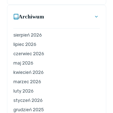
Archiwum
sierpień 2026
lipiec 2026
czerwiec 2026
maj 2026
kwiecień 2026
marzec 2026
luty 2026
styczeń 2026
grudzień 2025