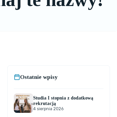
Ostatnie wpisy
Studia I stopnia z dodatkową
rekrutacją
4 sierpnia 2026