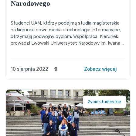
Narodowego
Studenci UAM, którzy podejmą studia magisterskie
na kierunku nowe media i technologie informacyjne,
otrzymają podwójny dyplom. Współpraca Kierunek
prowadzi Lwowski Uniwersytet Narodowy im. Iwana …
10 sierpnia 2022
0
Zobacz więcej
Życie studenckie