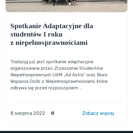
Spotkanie Adaptacyjne dla
studentów I roku
z niepełnosprawnościami
Tradycją już jest spotkanie adaptacyjne
organizowane przez Zrzeszenie Studentów
Niepełnosprawnych UAM „Ad Astra” oraz Biuro
Wsparcia Osób z Niepełnosprawnościami, które
odbywa się przed rozpoczęciem …
8 sierpnia 2022
0
Zobacz więcej