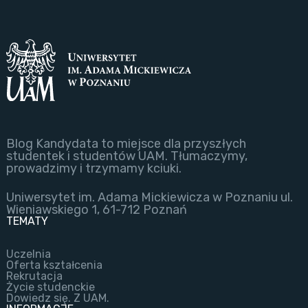
Blog Kandydata to miejsce dla przyszłych
studentek i studentów UAM. Tłumaczymy,
prowadzimy i trzymamy kciuki.
Uniwersytet im. Adama Mickiewicza w Poznaniu ul.
Wieniawskiego 1, 61-712 Poznań
TEMATY
Uczelnia
Oferta kształcenia
Rekrutacja
Życie studenckie
Dowiedz się. Z UAM.