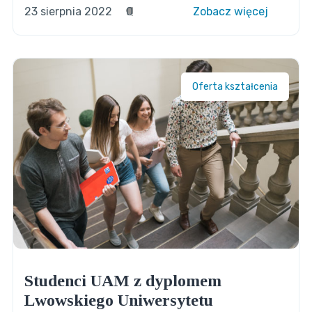
23 sierpnia 2022
0
Zobacz więcej
Oferta kształcenia
Studenci UAM z dyplomem
Lwowskiego Uniwersytetu