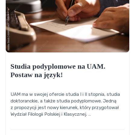
Studia podyplomowe na UAM.
Postaw na język!
UAM ma w swojej ofercie studia I i II stopnia, studia
doktoranckie, a także studia podyplomowe. Jedną
z propozycji jest nowy kierunek, który przygotował
Wydział Filologii Polskiej i Klasycznej. …