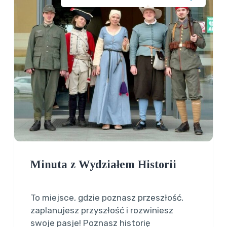
Minuta z Wydziałem Historii
To miejsce, gdzie poznasz przeszłość,
zaplanujesz przyszłość i rozwiniesz
swoje pasje! Poznasz historię