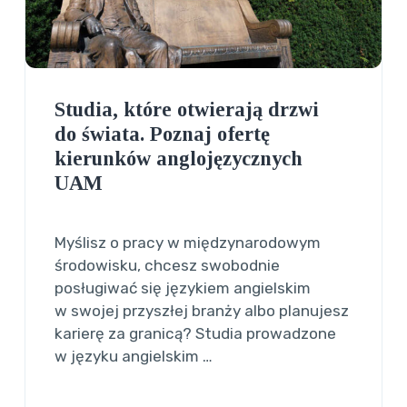
Studia, które otwierają drzwi
do świata. Poznaj ofertę
kierunków anglojęzycznych
UAM
Myślisz o pracy w międzynarodowym
środowisku, chcesz swobodnie
posługiwać się językiem angielskim
w swojej przyszłej branży albo planujesz
karierę za granicą? Studia prowadzone
w języku angielskim …