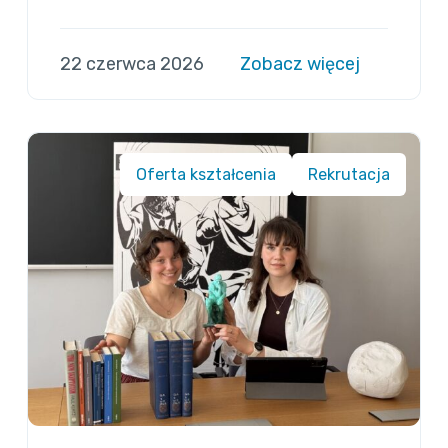
22 czerwca 2026
Zobacz więcej
Oferta kształcenia
Rekrutacja