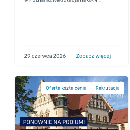
w Poznaniu. Rekrutacja na UAM …
29 czerwca 2026
Zobacz więcej
Oferta kształcenia
Rekrutacja