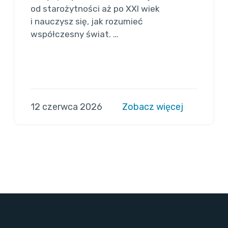
od starożytności aż po XXI wiek
i nauczysz się, jak rozumieć
współczesny świat. …
12 czerwca 2026
Zobacz więcej