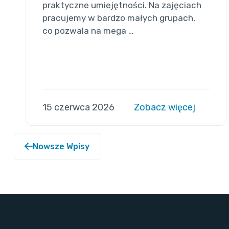
praktyczne umiejętności. Na zajęciach
pracujemy w bardzo małych grupach,
co pozwala na mega …
15 czerwca 2026
Zobacz więcej
Nowsze Wpisy