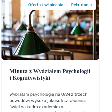
Oferta kształcenia
Rekrutacja
Minuta z Wydziałem Psychologii
i Kognitywistyki
Wybrałam psychologię na UAM z trzech
powodów: wysoka jakość kształcenia,
świetna kadra akademicka