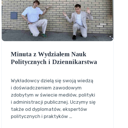
Minuta z Wydziałem Nauk
Politycznych i Dziennikarstwa
Wykładowcy dzielą się swoją wiedzą
i doświadczeniem zawodowym
zdobytym w świecie mediów, polityki
i administracji publicznej. Uczymy się
także od dyplomatów, ekspertów
politycznych i praktyków …