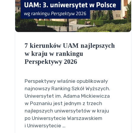
7 kierunków UAM najlepszych
w kraju w rankingu
Perspektywy 2026
Perspektywy właśnie opublikowały
najnowszy Ranking Szkół Wyższych.
Uniwersytet im. Adama Mickiewicza
w Poznaniu jest jednym z trzech
najlepszych uniwersytetów w kraju
po Uniwersytecie Warszawskiem
i Uniwersytecie …