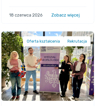
18 czerwca 2026
Zobacz więcej
Oferta kształcenia
Rekrutacja