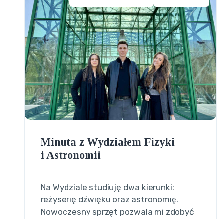
Minuta z Wydziałem Fizyki
i Astronomii
Na Wydziale studiuję dwa kierunki:
reżyserię dźwięku oraz astronomię.
Nowoczesny sprzęt pozwala mi zdobyć