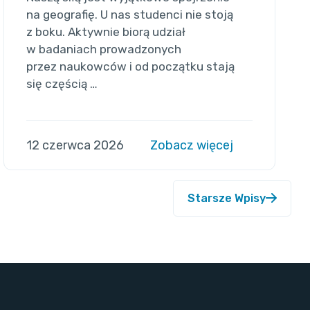
na geografię. U nas studenci nie stoją
z boku. Aktywnie biorą udział
w badaniach prowadzonych
przez naukowców i od początku stają
się częścią …
12 czerwca 2026
Zobacz więcej
Starsze Wpisy