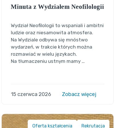
Minuta z Wydziałem Neofilologii
Wydział Neofilologii to wspaniali i ambitni
ludzie oraz niesamowita atmosfera.
Na Wydziale odbywa się mnóstwo
wydarzeń, w trakcie których można
rozmawiać w wielu językach.
Na tłumaczeniu ustnym mamy …
15 czerwca 2026
Zobacz więcej
Oferta kształcenia
Rekrutacja