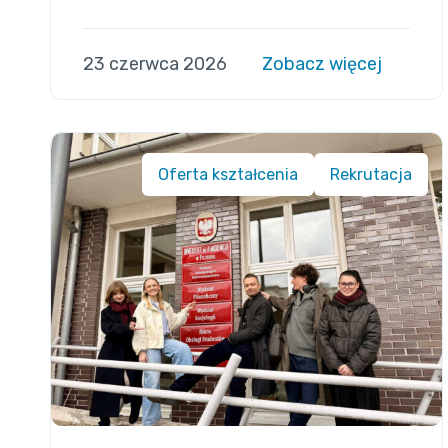
23 czerwca 2026
Zobacz więcej
Oferta kształcenia
Rekrutacja