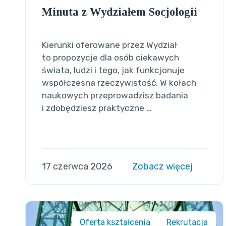
Minuta z Wydziałem Socjologii
Kierunki oferowane przez Wydział
to propozycje dla osób ciekawych
świata, ludzi i tego, jak funkcjonuje
współczesna rzeczywistość. W kołach
naukowych przeprowadzisz badania
i zdobędziesz praktyczne …
17 czerwca 2026
Zobacz więcej
Oferta kształcenia
Rekrutacja