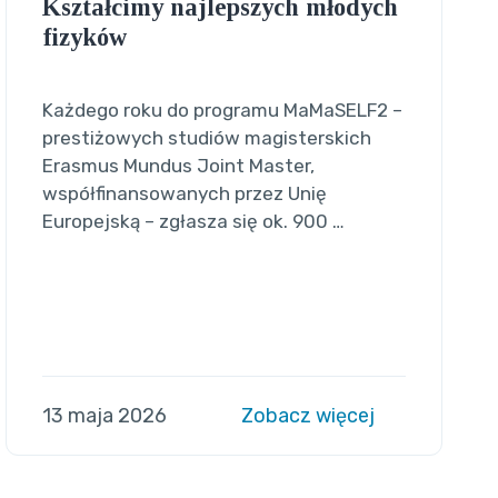
Kształcimy najlepszych młodych
fizyków
Każdego roku do programu MaMaSELF2 –
prestiżowych studiów magisterskich
Erasmus Mundus Joint Master,
współfinansowanych przez Unię
Europejską – zgłasza się ok. 900 …
13 maja 2026
Zobacz więcej