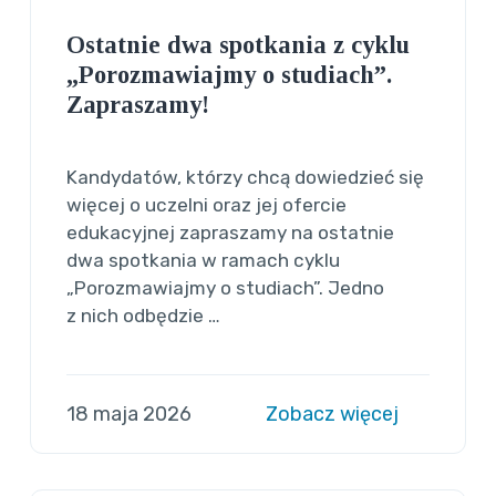
Ostatnie dwa spotkania z cyklu
„Porozmawiajmy o studiach”.
Zapraszamy!
Kandydatów, którzy chcą dowiedzieć się
więcej o uczelni oraz jej ofercie
edukacyjnej zapraszamy na ostatnie
dwa spotkania w ramach cyklu
„Porozmawiajmy o studiach”. Jedno
z nich odbędzie …
18 maja 2026
Zobacz więcej