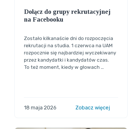
Dołącz do grupy rekrutacyjnej
na Facebooku
Zostało kilkanaście dni do rozpoczęcia
rekrutacji na studia. 1 czerwca na UAM
rozpocznie się najbardziej wyczekiwany
przez kandydatki i kandydatów czas.
To też moment, kiedy w głowach …
18 maja 2026
Zobacz więcej