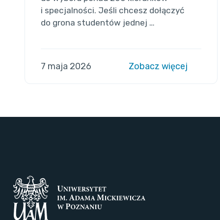
i specjalności. Jeśli chcesz dołączyć
do grona studentów jednej …
7 maja 2026
Zobacz więcej