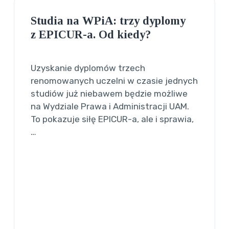
Studia na WPiA: trzy dyplomy
z EPICUR-a. Od kiedy?
Uzyskanie dyplomów trzech
renomowanych uczelni w czasie jednych
studiów już niebawem będzie możliwe
na Wydziale Prawa i Administracji UAM.
To pokazuje siłę EPICUR-a, ale i sprawia,
…