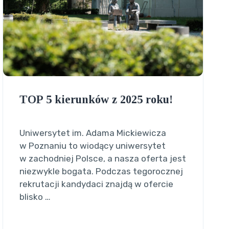
TOP 5 kierunków z 2025 roku!
Uniwersytet im. Adama Mickiewicza
w Poznaniu to wiodący uniwersytet
w zachodniej Polsce, a nasza oferta jest
niezwykle bogata. Podczas tegorocznej
rekrutacji kandydaci znajdą w ofercie
blisko …