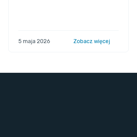
5 maja 2026
Zobacz więcej