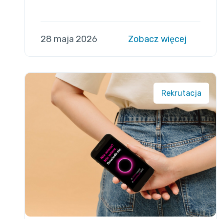
28 maja 2026
Zobacz więcej
Rekrutacja