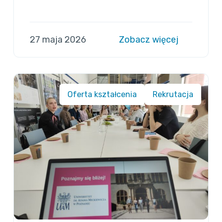
27 maja 2026
Zobacz więcej
Oferta kształcenia
Rekrutacja