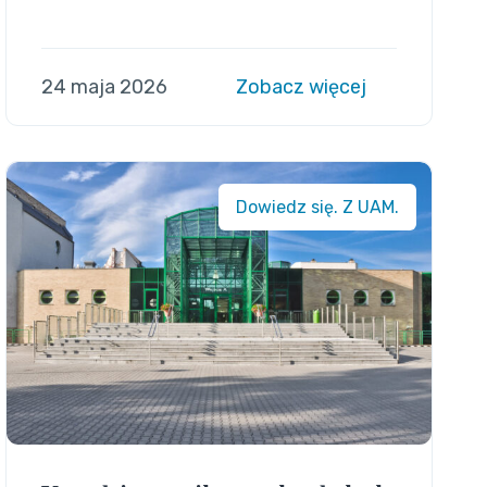
24 maja 2026
Zobacz więcej
Dowiedz się. Z UAM.