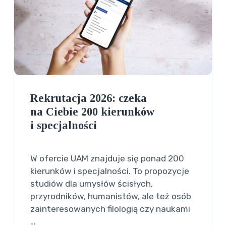
Rekrutacja 2026: czeka
na Ciebie 200 kierunków
i specjalności
W ofercie UAM znajduje się ponad 200
kierunków i specjalności. To propozycje
studiów dla umysłów ścisłych,
przyrodników, humanistów, ale też osób
zainteresowanych filologią czy naukami
…