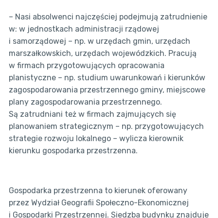
– Nasi absolwenci najczęściej podejmują zatrudnienie
w: w jednostkach administracji rządowej
i samorządowej – np. w urzędach gmin, urzędach
marszałkowskich, urzędach wojewódzkich. Pracują
w firmach przygotowujących opracowania
planistyczne – np. studium uwarunkowań i kierunków
zagospodarowania przestrzennego gminy, miejscowe
plany zagospodarowania przestrzennego.
Są zatrudniani też w firmach zajmujących się
planowaniem strategicznym – np. przygotowujących
strategie rozwoju lokalnego – wylicza kierownik
kierunku gospodarka przestrzenna.
Gospodarka przestrzenna to kierunek oferowany
przez Wydział Geografii Społeczno-Ekonomicznej
i Gospodarki Przestrzennej. Siedzba budynku znajduje