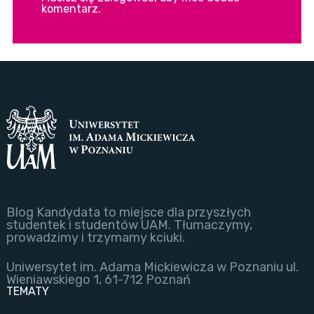
komentarz.
Blog Kandydata to miejsce dla przyszłych
studentek i studentów UAM. Tłumaczymy,
prowadzimy i trzymamy kciuki.
Uniwersytet im. Adama Mickiewicza w Poznaniu ul.
Wieniawskiego 1, 61-712 Poznań
TEMATY