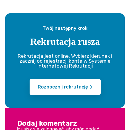
Twój następny krok
Rekrutacja rusza
Rekrutacja jest online. Wybierz kierunek i
zacznij od rejestracji konta w Systemie
Internetowej Rekrutacji
Rozpocznij rekrutację
Dodaj komentarz
Musisz się
zalogować
, aby móc dodać