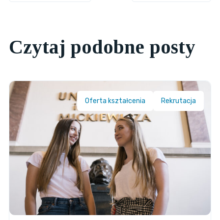
Czytaj podobne posty
Oferta kształcenia
Rekrutacja