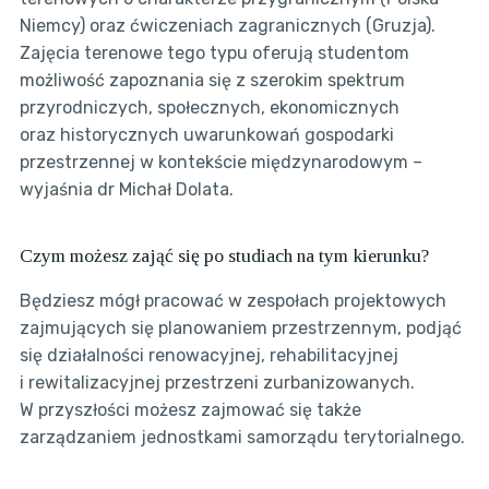
Niemcy) oraz ćwiczeniach zagranicznych (Gruzja).
Zajęcia terenowe tego typu oferują studentom
możliwość zapoznania się z szerokim spektrum
przyrodniczych, społecznych, ekonomicznych
oraz historycznych uwarunkowań gospodarki
przestrzennej w kontekście międzynarodowym –
wyjaśnia dr Michał Dolata.
Czym możesz zająć się po studiach na tym kierunku?
Będziesz mógł pracować w zespołach projektowych
zajmujących się planowaniem przestrzennym, podjąć
się działalności renowacyjnej, rehabilitacyjnej
i rewitalizacyjnej przestrzeni zurbanizowanych.
W przyszłości możesz zajmować się także
zarządzaniem jednostkami samorządu terytorialnego.