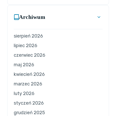
Archiwum
sierpień 2026
lipiec 2026
czerwiec 2026
maj 2026
kwiecień 2026
marzec 2026
luty 2026
styczeń 2026
grudzień 2025