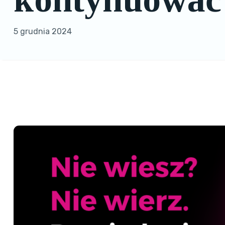
5 grudnia 2024