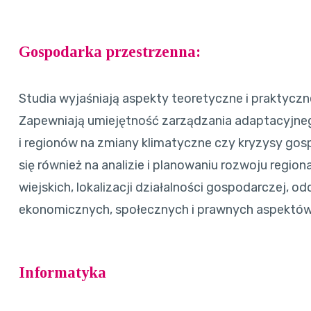
Gospodarka przestrzenna:
Studia wyjaśniają aspekty teoretyczne i praktyczn
Zapewniają umiejętność zarządzania adaptacyjne
i regionów na zmiany klimatyczne czy kryzysy gos
się również na analizie i planowaniu rozwoju regio
wiejskich, lokalizacji działalności gospodarczej, 
ekonomicznych, społecznych i prawnych aspektów
Informatyka