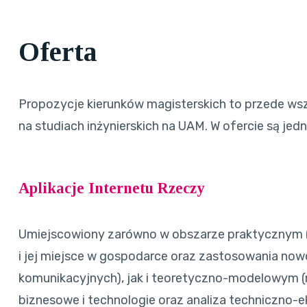
Oferta
Propozycje kierunków magisterskich to przede ws
na studiach inżynierskich na UAM. W ofercie są jedn
Aplikacje Internetu Rzeczy
Umiejscowiony zarówno w obszarze praktycznym (
i jej miejsce w gospodarce oraz zastosowania no
komunikacyjnych), jak i teoretyczno-modelowym (
biznesowe i technologie oraz analiza techniczno-