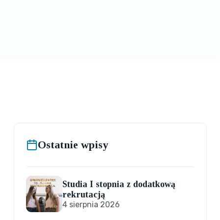
Ostatnie wpisy
Studia I stopnia z dodatkową
rekrutacją
4 sierpnia 2026