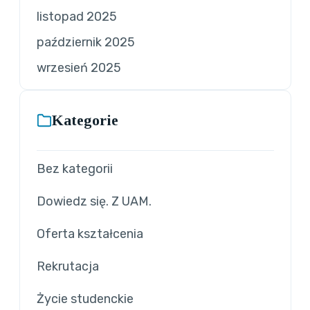
listopad 2025
październik 2025
wrzesień 2025
Kategorie
Bez kategorii
Dowiedz się. Z UAM.
Oferta kształcenia
Rekrutacja
Życie studenckie