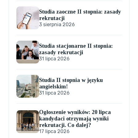
Studia zaoczne II stopnia: zasady
rekrutacji
3 sierpnia 2026
Studia stacjonarne II stopnia:
zasady rekrutacji
31 lipca 2026
Studia II stopnia w języku
angielskim!
31 lipca 2026
Ogłoszenie wyników: 20 lipca
kandydaci otrzymają wyniki
rekrutacji. Co dalej?
17 lipca 2026