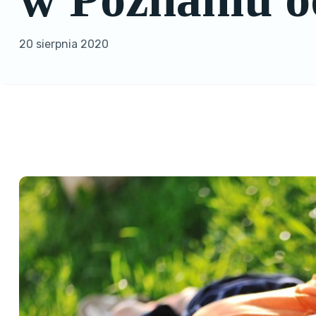
20 sierpnia 2020