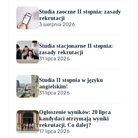
Studia zaoczne II stopnia: zasady
rekrutacji
3 sierpnia 2026
Studia stacjonarne II stopnia:
zasady rekrutacji
31 lipca 2026
Studia II stopnia w języku
angielskim!
31 lipca 2026
Ogłoszenie wyników: 20 lipca
kandydaci otrzymają wyniki
rekrutacji. Co dalej?
17 lipca 2026