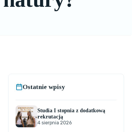
Ostatnie wpisy
Studia I stopnia z dodatkową
rekrutacją
4 sierpnia 2026