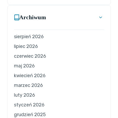
Archiwum
sierpień 2026
lipiec 2026
czerwiec 2026
maj 2026
kwiecień 2026
marzec 2026
luty 2026
styczeń 2026
grudzień 2025