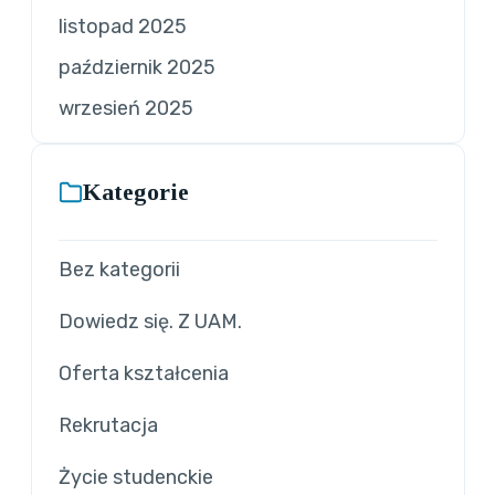
listopad 2025
październik 2025
wrzesień 2025
Kategorie
Bez kategorii
Dowiedz się. Z UAM.
Oferta kształcenia
Rekrutacja
Życie studenckie