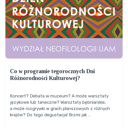
Co w programie tegorocznych Dni
Różnorodności Kulturowej?
Koncert? Debata w muzeum? A może warsztaty
językowe lub taneczne? Warsztaty bębniarskie,
a może rozgrywki w grach planszowych z różnych
krajów? Do tego degustacja! Brzmi jak …