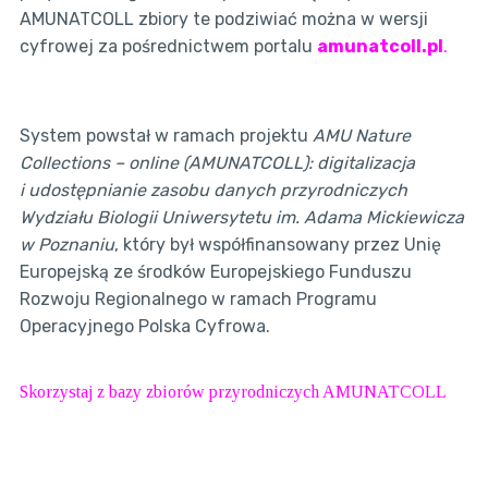
AMUNATCOLL zbiory te podziwiać można w wersji
cyfrowej za pośrednictwem portalu
amunatcoll.pl
.
System powstał w ramach projektu
AMU Nature
Collections – online (AMUNATCOLL): digitalizacja
i udostępnianie zasobu danych przyrodniczych
Wydziału Biologii Uniwersytetu im. Adama Mickiewicza
w Poznaniu
, który był współfinansowany przez Unię
Europejską ze środków Europejskiego Funduszu
Rozwoju Regionalnego w ramach Programu
Operacyjnego Polska Cyfrowa.
Skorzystaj z bazy zbiorów przyrodniczych AMUNATCOLL