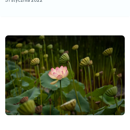
31 stycznia 2022