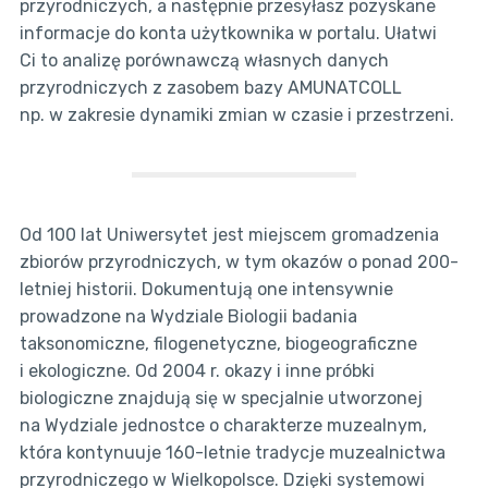
przyrodniczych, a następnie przesyłasz pozyskane
informacje do konta użytkownika w portalu. Ułatwi
Ci to analizę porównawczą własnych danych
przyrodniczych z zasobem bazy AMUNATCOLL
np. w zakresie dynamiki zmian w czasie i przestrzeni.
Od 100 lat Uniwersytet jest miejscem gromadzenia
zbiorów przyrodniczych, w tym okazów o ponad 200-
letniej historii. Dokumentują one intensywnie
prowadzone na Wydziale Biologii badania
taksonomiczne, filogenetyczne, biogeograficzne
i ekologiczne. Od 2004 r. okazy i inne próbki
biologiczne znajdują się w specjalnie utworzonej
na Wydziale jednostce o charakterze muzealnym,
która kontynuuje 160-letnie tradycje muzealnictwa
przyrodniczego w Wielkopolsce. Dzięki systemowi