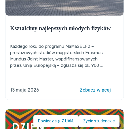
Kształcimy najlepszych młodych fizyków
Każdego roku do programu MaMaSELF2 –
prestiżowych studiów magisterskich Erasmus
Mundus Joint Master, współfinansowanych
przez Unię Europejską – zgłasza się ok. 900 …
13 maja 2026
Zobacz więcej
Dowiedz się. Z UAM.
Życie studenckie