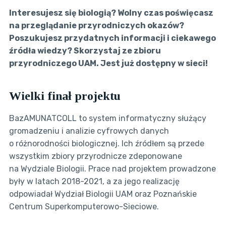
Interesujesz się biologią? Wolny czas poświęcasz
na przeglądanie przyrodniczych okazów?
Poszukujesz przydatnych informacji i ciekawego
źródła wiedzy? Skorzystaj ze zbioru
przyrodniczego UAM. Jest już dostępny w sieci!
Wielki finał projektu
BazAMUNATCOLL to system informatyczny służący
gromadzeniu i analizie cyfrowych danych
o różnorodności biologicznej. Ich źródłem są przede
wszystkim zbiory przyrodnicze zdeponowane
na Wydziale Biologii. Prace nad projektem prowadzone
były w latach 2018-2021, a za jego realizację
odpowiadał Wydział Biologii UAM oraz Poznańskie
Centrum Superkomputerowo-Sieciowe.