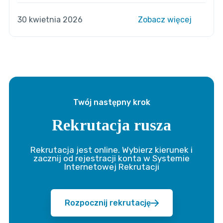
30 kwietnia 2026
Zobacz więcej
Twój następny krok
Rekrutacja rusza
Rekrutacja jest online. Wybierz kierunek i
zacznij od rejestracji konta w Systemie
Internetowej Rekrutacji
Rozpocznij rekrutację