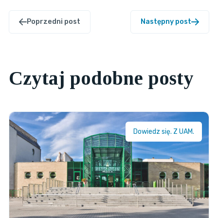
Poprzedni post
Następny post
Czytaj podobne posty
Dowiedz się. Z UAM.